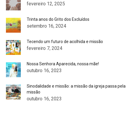
fevereiro 12, 2025
Trinta anos do Grito dos Excluídos
setembro 16, 2024
Tecendo um futuro de acolhida e missão
fevereiro 7, 2024
Nossa Senhora Aparecida, nossa mãe!
outubro 16, 2023
Sinodalidade e missão: a missão da igreja passa pela
missão
outubro 16, 2023