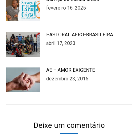
fevereiro 16, 2025
PASTORAL AFRO-BRASILEIRA
abril 17, 2023
AE – AMOR EXIGENTE
dezembro 23, 2015
Deixe um comentário