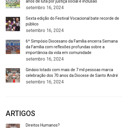
anos de luta por justiça social e inclusão
setembro 16, 2024
Sexta edição do Festival Vocacional bate recorde de
público
setembro 16, 2024
6º Simpósio Diocesano da Família encerra Semana
da Família com reflexões profundas sobre a
importância da vida em comunidade
setembro 16, 2024
Ginásio lotado com mais de 7 mil pessoas marca
celebração dos 70 anos da Diocese de Santo André
setembro 16, 2024
ARTIGOS
Direitos Humanos?