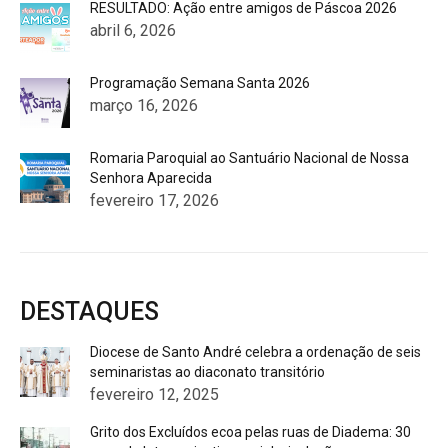
RESULTADO: Ação entre amigos de Páscoa 2026
abril 6, 2026
Programação Semana Santa 2026
março 16, 2026
Romaria Paroquial ao Santuário Nacional de Nossa
Senhora Aparecida
fevereiro 17, 2026
DESTAQUES
Diocese de Santo André celebra a ordenação de seis
seminaristas ao diaconato transitório
fevereiro 12, 2025
Grito dos Excluídos ecoa pelas ruas de Diadema: 30