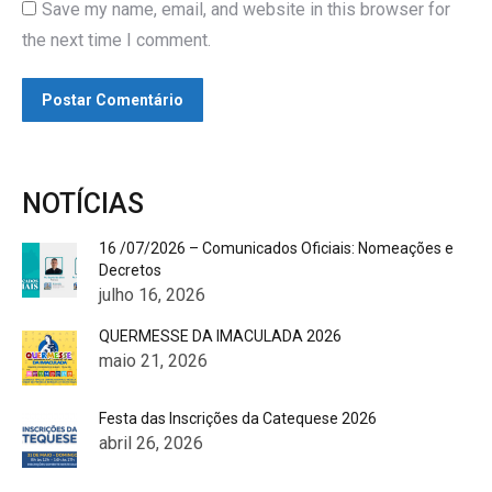
Save my name, email, and website in this browser for
the next time I comment.
Postar Comentário
NOTÍCIAS
16 /07/2026 – Comunicados Oficiais: Nomeações e
Decretos
julho 16, 2026
QUERMESSE DA IMACULADA 2026
maio 21, 2026
Festa das Inscrições da Catequese 2026
abril 26, 2026