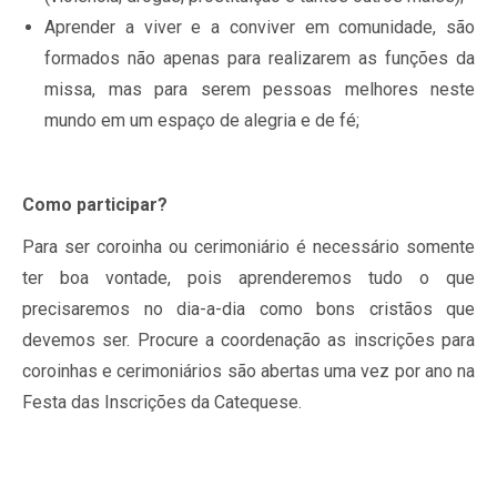
Aprender a viver e a conviver em comunidade, são
formados não apenas para realizarem as funções da
missa, mas para serem pessoas melhores neste
mundo em um espaço de alegria e de fé;
Como participar?
Para ser coroinha ou cerimoniário é necessário somente
ter boa vontade, pois aprenderemos tudo o que
precisaremos no dia-a-dia como bons cristãos que
devemos ser. Procure a coordenação as inscrições para
coroinhas e cerimoniários são abertas uma vez por ano na
Festa das Inscrições da Catequese.