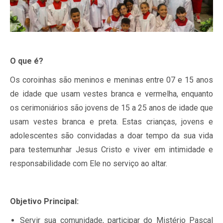
O que é?
Os coroinhas são meninos e meninas entre 07 e 15 anos
de idade que usam vestes branca e vermelha, enquanto
os cerimoniários são jovens de 15 a 25 anos de idade que
usam vestes branca e preta. Estas crianças, jovens e
adolescentes são convidadas a doar tempo da sua vida
para testemunhar Jesus Cristo e viver em intimidade e
responsabilidade com Ele no serviço ao altar.
Objetivo Principal:
Servir sua comunidade, participar do Mistério Pascal