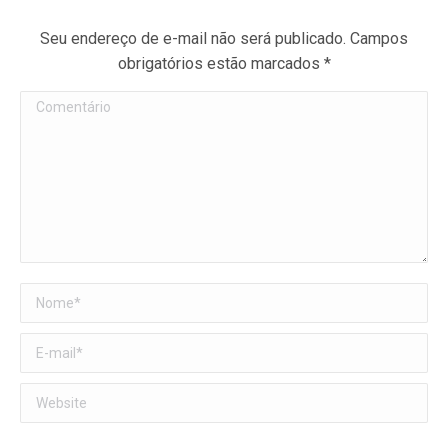
Seu endereço de e-mail não será publicado. Campos
obrigatórios estão marcados
*
Comentário
Nome *
E-mail *
Website