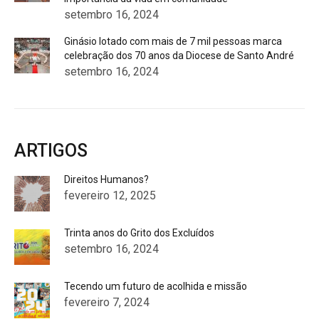
setembro 16, 2024
Ginásio lotado com mais de 7 mil pessoas marca
celebração dos 70 anos da Diocese de Santo André
setembro 16, 2024
ARTIGOS
Direitos Humanos?
fevereiro 12, 2025
Trinta anos do Grito dos Excluídos
setembro 16, 2024
Tecendo um futuro de acolhida e missão
fevereiro 7, 2024