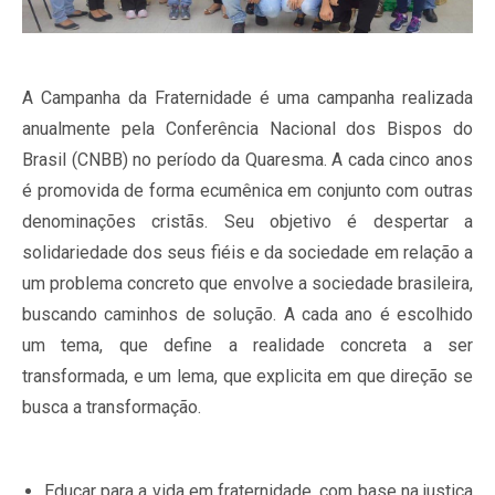
A Campanha da Fraternidade é uma campanha realizada
anualmente pela Conferência Nacional dos Bispos do
Brasil (CNBB) no período da Quaresma. A cada cinco anos
é promovida de forma ecumênica em conjunto com outras
denominações cristãs. Seu objetivo é despertar a
solidariedade dos seus fiéis e da sociedade em relação a
um problema concreto que envolve a sociedade brasileira,
buscando caminhos de solução. A cada ano é escolhido
um tema, que define a realidade concreta a ser
transformada, e um lema, que explicita em que direção se
busca a transformação.
Educar para a vida em fraternidade, com base na justiça