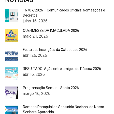
16 /07/2026 – Comunicados Oficiais: Nomeações e
Decretos
julho 16, 2026
QUERMESSE DA IMACULADA 2026
maio 21, 2026
Festa das Inscrições da Catequese 2026
abril 26, 2026
RESULTADO: Ação entre amigos de Páscoa 2026
abril 6, 2026
Programação Semana Santa 2026
março 16, 2026
Romaria Paroquial ao Santuário Nacional de Nossa
Senhora Aparecida