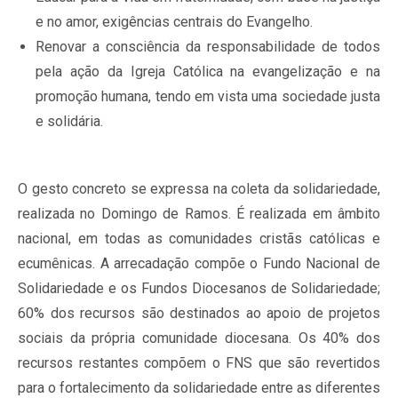
e no amor, exigências centrais do Evangelho.
Renovar a consciência da responsabilidade de todos
pela ação da Igreja Católica na evangelização e na
promoção humana, tendo em vista uma sociedade justa
e solidária.
O gesto concreto se expressa na coleta da solidariedade,
realizada no Domingo de Ramos. É realizada em âmbito
nacional, em todas as comunidades cristãs católicas e
ecumênicas. A arrecadação compõe o Fundo Nacional de
Solidariedade e os Fundos Diocesanos de Solidariedade;
60% dos recursos são destinados ao apoio de projetos
sociais da própria comunidade diocesana. Os 40% dos
recursos restantes compõem o FNS que são revertidos
para o fortalecimento da solidariedade entre as diferentes