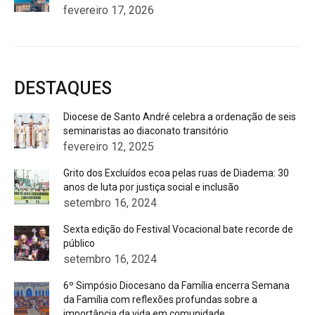
fevereiro 17, 2026
DESTAQUES
Diocese de Santo André celebra a ordenação de seis
seminaristas ao diaconato transitório
fevereiro 12, 2025
Grito dos Excluídos ecoa pelas ruas de Diadema: 30
anos de luta por justiça social e inclusão
setembro 16, 2024
Sexta edição do Festival Vocacional bate recorde de
público
setembro 16, 2024
6º Simpósio Diocesano da Família encerra Semana
da Família com reflexões profundas sobre a
importância da vida em comunidade