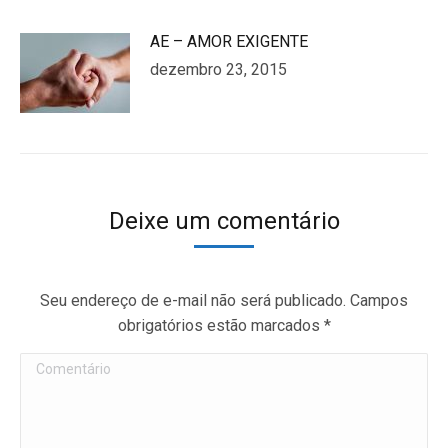
AE – AMOR EXIGENTE
dezembro 23, 2015
Deixe um comentário
Seu endereço de e-mail não será publicado. Campos
obrigatórios estão marcados
*
Comentário