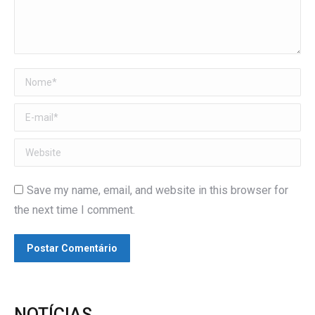
Nome *
E-mail *
Website
Save my name, email, and website in this browser for
the next time I comment.
Postar Comentário
NOTÍCIAS